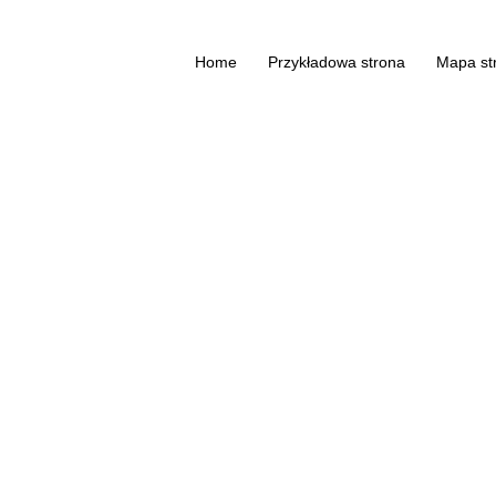
Home
Przykładowa strona
Mapa st