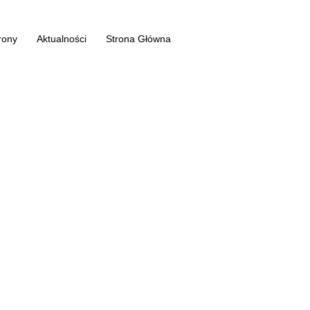
rony
Aktualności
Strona Główna